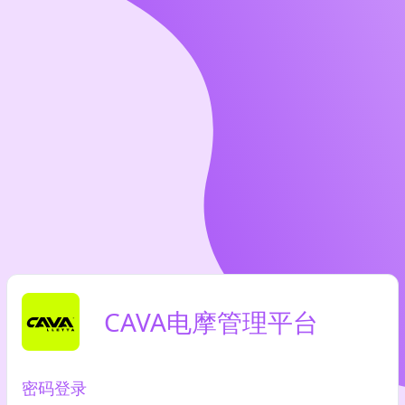
CAVA电摩管理平台
密码登录